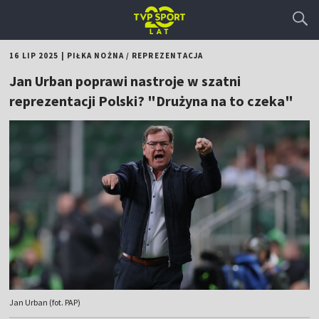
16 LIP 2025
|
PIŁKA NOŻNA
/
REPREZENTACJA
Jan Urban poprawi nastroje w szatni
reprezentacji Polski? "Drużyna na to czeka"
Jan Urban (fot. PAP)