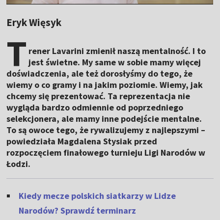
Eryk Więsyk
T
rener Lavarini zmienił naszą mentalność. I to
jest świetne. My same w sobie mamy więcej
doświadczenia, ale też dorosłyśmy do tego, że
wiemy o co gramy i na jakim poziomie. Wiemy, jak
chcemy się prezentować. Ta reprezentacja nie
wygląda bardzo odmiennie od poprzedniego
selekcjonera, ale mamy inne podejście mentalne.
To są owoce tego, że rywalizujemy z najlepszymi –
powiedziała Magdalena Stysiak przed
rozpoczęciem finałowego turnieju Ligi Narodów w
Łodzi.
Kiedy mecze polskich siatkarzy w Lidze
Narodów? Sprawdź terminarz