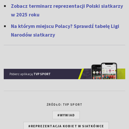
Zobacz terminarz reprezentacji Polski siatkarzy
w 2025 roku
Na którym miejscu Polacy? Sprawdź tabelę Ligi
Narodów siatkarzy
Pobierz aplikację
TVP SPORT
ŹRÓDŁO: TVP SPORT
#WYWIAD
#REPREZENTACJA KOBIET W SIATKÓWCE