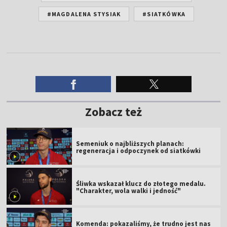
#MAGDALENA STYSIAK
#SIATKÓWKA
Zobacz też
Semeniuk o najbliższych planach:
regeneracja i odpoczynek od siatkówki
Śliwka wskazał klucz do złotego medalu.
"Charakter, wola walki i jedność"
Komenda: pokazaliśmy, że trudno jest nas