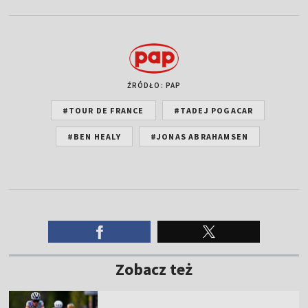
ŹRÓDŁO: PAP
#TOUR DE FRANCE
#TADEJ POGACAR
#BEN HEALY
#JONAS ABRAHAMSEN
Zobacz też