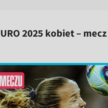
URO 2025 kobiet – mecz 1