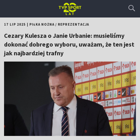
17 LIP 2025
|
PIŁKA NOŻNA
/
REPREZENTACJA
Cezary Kulesza o Janie Urbanie: musieliśmy
dokonać dobrego wyboru, uważam, że ten jest
jak najbardziej trafny