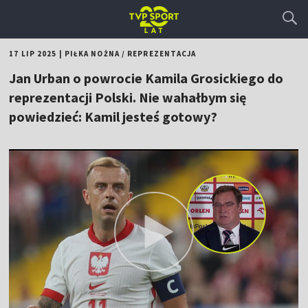
17 LIP 2025
|
PIŁKA NOŻNA
/
REPREZENTACJA
Jan Urban o powrocie Kamila Grosickiego do
reprezentacji Polski. Nie wahałbym się
powiedzieć: Kamil jesteś gotowy?