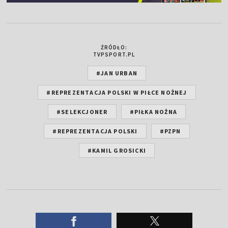
ŹRÓDŁO:
TVPSPORT.PL
#JAN URBAN
#REPREZENTACJA POLSKI W PIŁCE NOŻNEJ
#SELEKCJONER
#PIŁKA NOŻNA
#REPREZENTACJA POLSKI
#PZPN
#KAMIL GROSICKI