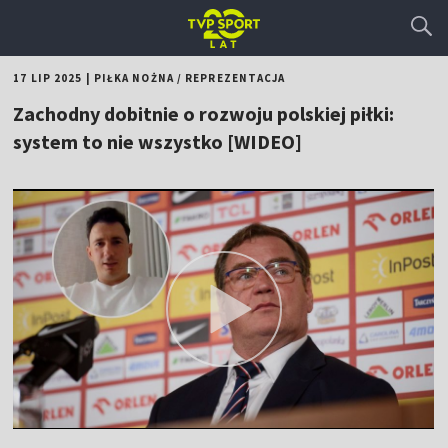
17 LIP 2025
|
PIŁKA NOŻNA
/
REPREZENTACJA
Zachodny dobitnie o rozwoju polskiej piłki:
system to nie wszystko [WIDEO]