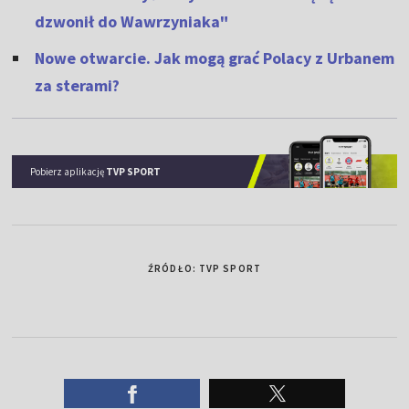
dzwonił do Wawrzyniaka"
Nowe otwarcie. Jak mogą grać Polacy z Urbanem
za sterami?
Pobierz aplikację
TVP SPORT
ŹRÓDŁO: TVP SPORT