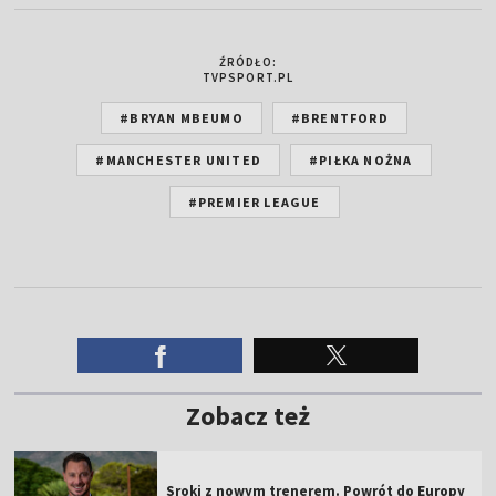
ŹRÓDŁO:
TVPSPORT.PL
#BRYAN MBEUMO
#BRENTFORD
#MANCHESTER UNITED
#PIŁKA NOŻNA
#PREMIER LEAGUE
Zobacz też
Sroki z nowym trenerem. Powrót do Europy