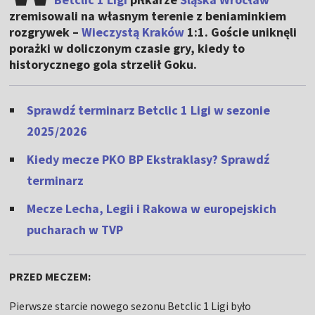
zremisowali na własnym terenie z beniaminkiem
rozgrywek –
Wieczystą Kraków
1:1. Goście uniknęli
porażki w doliczonym czasie gry, kiedy to
historycznego gola strzelił Goku.
Sprawdź terminarz Betclic 1 Ligi w sezonie
2025/2026
Kiedy mecze PKO BP Ekstraklasy? Sprawdź
terminarz
Mecze Lecha, Legii i Rakowa w europejskich
pucharach w TVP
PRZED MECZEM:
Pierwsze starcie nowego sezonu Betclic 1 Ligi było