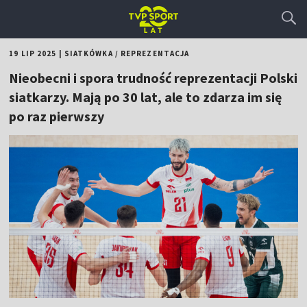
19 LIP 2025
|
SIATKÓWKA
/
REPREZENTACJA
Nieobecni i spora trudność reprezentacji Polski
siatkarzy. Mają po 30 lat, ale to zdarza im się
po raz pierwszy