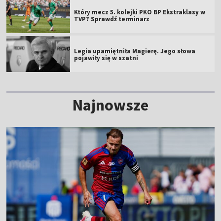
Który mecz 5. kolejki PKO BP Ekstraklasy w
TVP? Sprawdź terminarz
Legia upamiętniła Magierę. Jego słowa
pojawiły się w szatni
Najnowsze