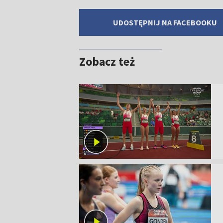
UDOSTĘPNIJ NA FACEBOOKU
Zobacz też