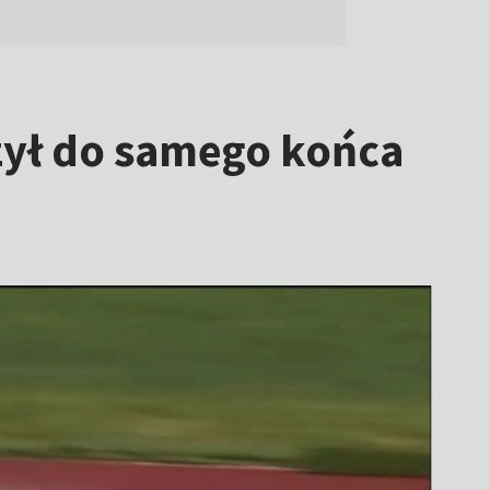
zył do samego końca