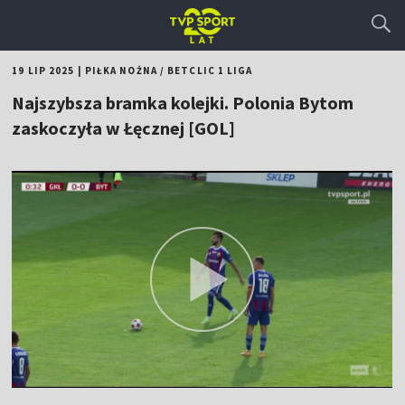
19 LIP 2025
|
PIŁKA NOŻNA
/
BETCLIC 1 LIGA
Najszybsza bramka kolejki. Polonia Bytom
zaskoczyła w Łęcznej [GOL]