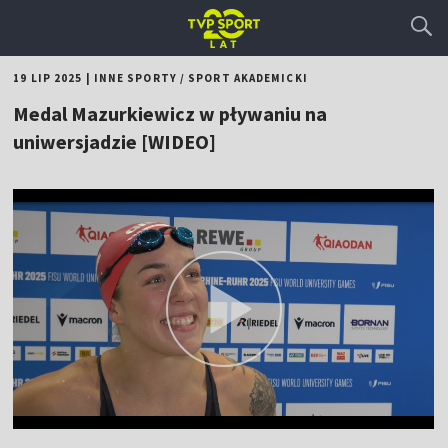
19 LIP 2025
|
INNE SPORTY
/
SPORT AKADEMICKI
Medal Mazurkiewicz w pływaniu na
uniwersjadzie [WIDEO]