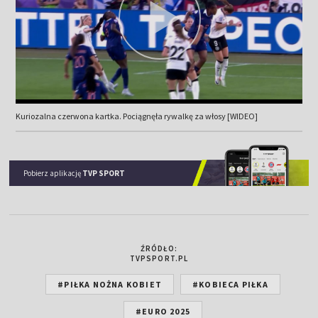
Kuriozalna czerwona kartka. Pociągnęła rywalkę za włosy [WIDEO]
Pobierz aplikację
TVP SPORT
ŹRÓDŁO:
TVPSPORT.PL
#PIŁKA NOŻNA KOBIET
#KOBIECA PIŁKA
#EURO 2025