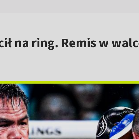
ł na ring. Remis w walc