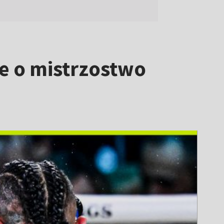
e o mistrzostwo