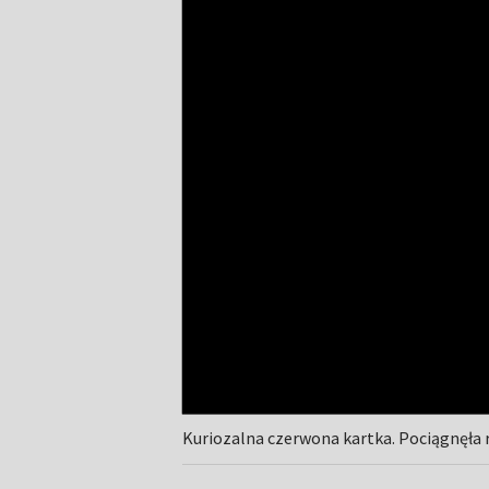
Kuriozalna czerwona kartka. Pociągnęła 