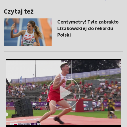
Czytaj też
Centymetry! Tyle zabrakło
Lizakowskiej do rekordu
Polski