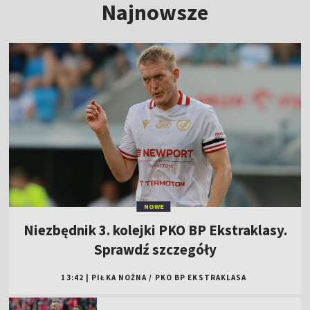
Najnowsze
NOWE
Niezbędnik 3. kolejki PKO BP Ekstraklasy.
Sprawdź szczegóły
13:42
|
PIŁKA NOŻNA
/
PKO BP EKSTRAKLASA