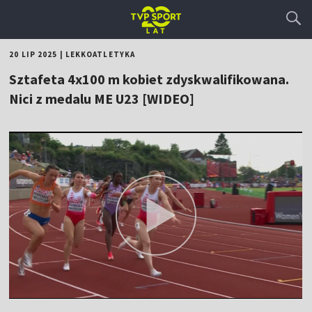
20 LIP 2025
|
LEKKOATLETYKA
Sztafeta 4x100 m kobiet zdyskwalifikowana.
Nici z medalu ME U23 [WIDEO]