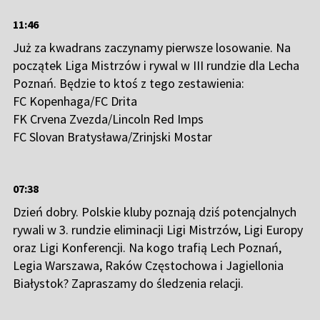
11:46
Już za kwadrans zaczynamy pierwsze losowanie. Na
początek Liga Mistrzów i rywal w III rundzie dla Lecha
Poznań. Będzie to ktoś z tego zestawienia:
FC Kopenhaga/FC Drita
FK Crvena Zvezda/Lincoln Red Imps
FC Slovan Bratysława/Zrinjski Mostar
07:38
Dzień dobry. Polskie kluby poznają dziś potencjalnych
rywali w 3. rundzie eliminacji Ligi Mistrzów, Ligi Europy
oraz Ligi Konferencji. Na kogo trafią Lech Poznań,
Legia Warszawa, Raków Częstochowa i Jagiellonia
Białystok? Zapraszamy do śledzenia relacji.