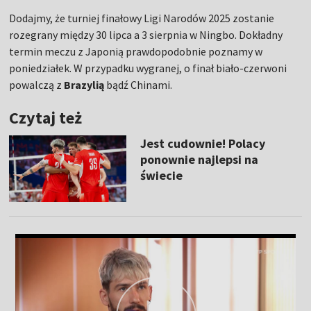
Dodajmy, że turniej finałowy Ligi Narodów 2025 zostanie
rozegrany między 30 lipca a 3 sierpnia w Ningbo. Dokładny
termin meczu z Japonią prawdopodobnie poznamy w
poniedziałek. W przypadku wygranej, o finał biało-czerwoni
powalczą z
Brazylią
bądź Chinami.
Czytaj też
Jest cudownie! Polacy
ponownie najlepsi na
świecie