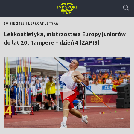
10 SIE 2025
|
LEKKOATLETYKA
Lekkoatletyka, mistrzostwa Europy juniorów
do lat 20, Tampere – dzień 4 [ZAPIS]