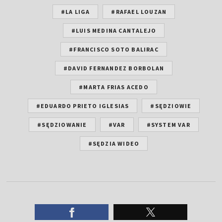
#LA LIGA
#RAFAEL LOUZAN
#LUIS MEDINA CANTALEJO
#FRANCISCO SOTO BALIRAC
#DAVID FERNANDEZ BORBOLAN
#MARTA FRIAS ACEDO
#EDUARDO PRIETO IGLESIAS
#SĘDZIOWIE
#SĘDZIOWANIE
#VAR
#SYSTEM VAR
#SĘDZIA WIDEO