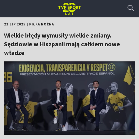
22 LIP 2025
|
PIŁKA NOŻNA
Wielkie błędy wymusiły wielkie zmiany.
Sędziowie w Hiszpanii mają całkiem nowe
władze