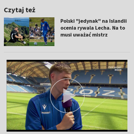
Czytaj też
Polski "jedynak" na Islandii
ocenia rywala Lecha. Na to
musi uważać mistrz