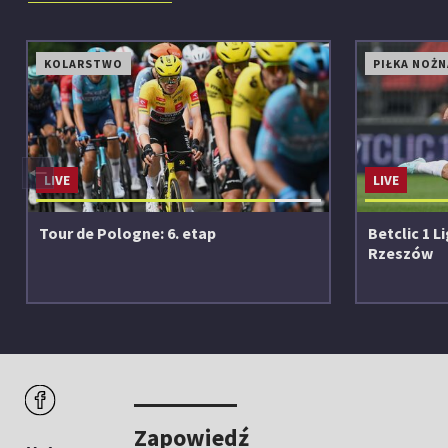
KOLARSTWO
PIŁKA NOŻN
◀
LIVE
LIVE
Tour de Pologne: 6. etap
Betclic 1 L
Rzeszów
Zapowiedź