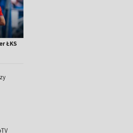
er ŁKS
szy
bTV