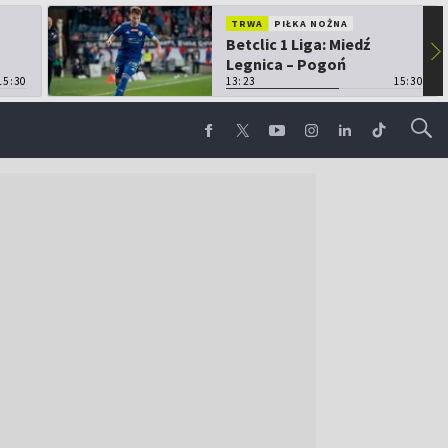
TRWA
PIŁKA NOŻNA
Betclic 1 Liga: Miedź
▶
Legnica – Pogoń
15:30
Grodzisk Mazowiecki
13:23
15:30