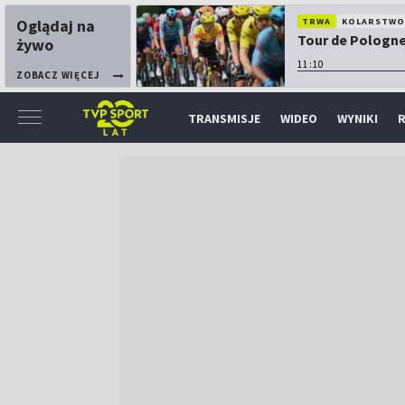
Oglądaj na
TRWA
KOLARSTW
Tour de Pologne:
żywo
11:10
ZOBACZ WIĘCEJ
TRANSMISJE
WIDEO
WYNIKI
R