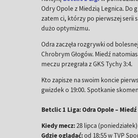
Odry Opole z Miedzią Legnica. Do g
zatem ci, którzy po pierwszej serii 
dużo optymizmu.
Odra zaczęła rozgrywki od bolesnej 
Chrobrym Głogów. Miedź natomias
meczu przegrała z GKS Tychy 3:4.
Kto zapisze na swoim koncie pierws
gwizdek o 19:00. Spotkanie skoment
Betclic 1 Liga: Odra Opole – Miedź
Kiedy mecz:
28 lipca (poniedziałek)
Gdzie oglądać:
od 18:55 w TVP Spor