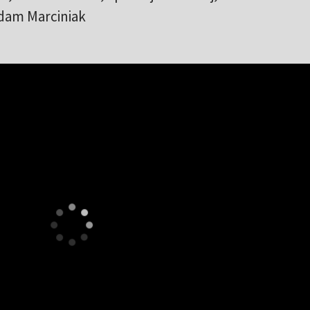
Adam Marciniak