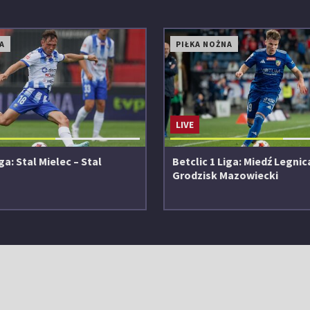
A
PIŁKA NOŻNA
LIVE
iga: Stal Mielec – Stal
Betclic 1 Liga: Miedź Legni
Grodzisk Mazowiecki