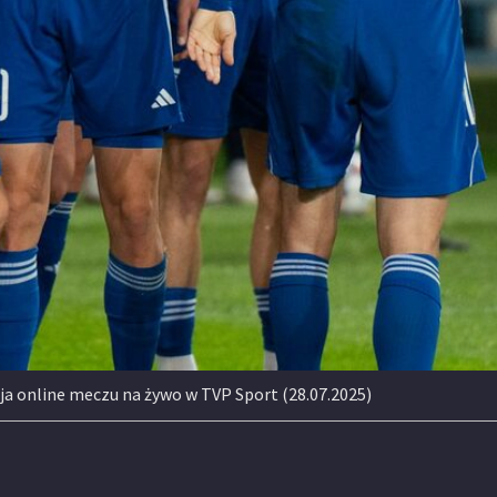
isja online meczu na żywo w TVP Sport (28.07.2025)