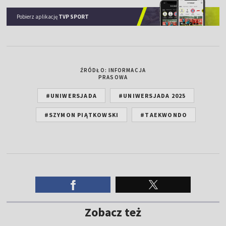
Pobierz aplikację
TVP SPORT
ŹRÓDŁO: INFORMACJA
PRASOWA
#UNIWERSJADA
#UNIWERSJADA 2025
#SZYMON PIĄTKOWSKI
#TAEKWONDO
Zobacz też