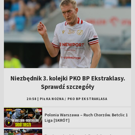
Niezbędnik 3. kolejki PKO BP Ekstraklasy.
Sprawdź szczegóły
20:58
|
PIŁKA NOŻNA
/
PKO BP EKSTRAKLASA
Polonia Warszawa – Ruch Chorzów. Betclic 1
Liga [SKRÓT]