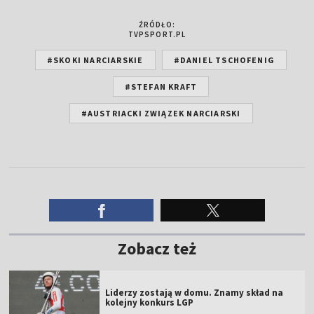
ŹRÓDŁO:
TVPSPORT.PL
#SKOKI NARCIARSKIE
#DANIEL TSCHOFENIG
#STEFAN KRAFT
#AUSTRIACKI ZWIĄZEK NARCIARSKI
Zobacz też
Liderzy zostają w domu. Znamy skład na
kolejny konkurs LGP