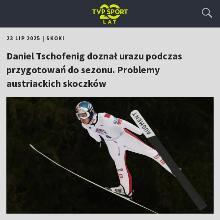
23 LIP 2025
|
SKOKI
Daniel Tschofenig doznał urazu podczas
przygotowań do sezonu. Problemy
austriackich skoczków