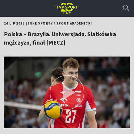
24 LIP 2025
|
INNE SPORTY
/
SPORT AKADEMICKI
Polska – Brazylia. Uniwersjada. Siatkówka
mężczyzn, finał [MECZ]