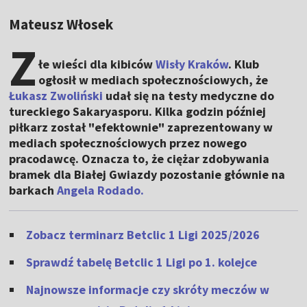
Mateusz Włosek
Z
łe wieści dla kibiców
Wisły Kraków
. Klub
ogłosił w mediach społecznościowych, że
Łukasz Zwoliński
udał się na testy medyczne do
tureckiego Sakaryasporu. Kilka godzin później
piłkarz został "efektownie" zaprezentowany w
mediach społecznościowych przez nowego
pracodawcę. Oznacza to, że ciężar zdobywania
bramek dla Białej Gwiazdy pozostanie głównie na
barkach
Angela Rodado.
Zobacz terminarz Betclic 1 Ligi 2025/2026
Sprawdź tabelę Betclic 1 Ligi po 1. kolejce
Najnowsze informacje czy skróty meczów w