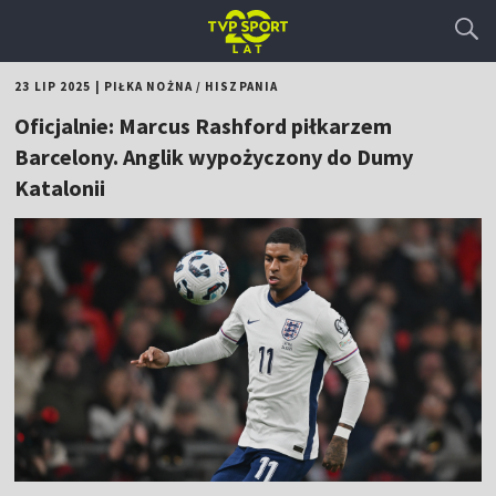
23 LIP 2025
|
PIŁKA NOŻNA
/
HISZPANIA
Oficjalnie: Marcus Rashford piłkarzem
Barcelony. Anglik wypożyczony do Dumy
Katalonii