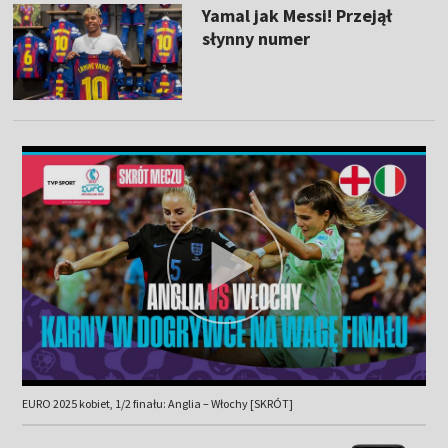
Yamal jak Messi! Przejął
słynny numer
EURO 2025 kobiet, 1/2 finału: Anglia – Włochy [SKRÓT]