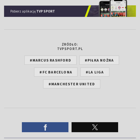
Pobierz aplikację
TVP SPORT
ŹRÓDŁO:
TVPSPORT.PL
#MARCUS RASHFORD
#PIŁKA NOŻNA
#FC BARCELONA
#LA LIGA
#MANCHESTER UNITED