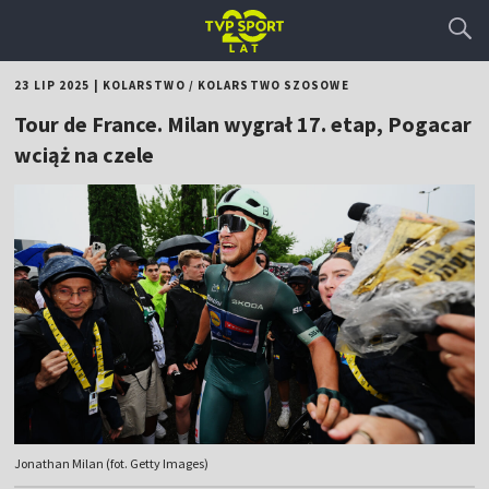
23 LIP 2025
|
KOLARSTWO
/
KOLARSTWO SZOSOWE
Tour de France. Milan wygrał 17. etap, Pogacar
wciąż na czele
Jonathan Milan (fot. Getty Images)