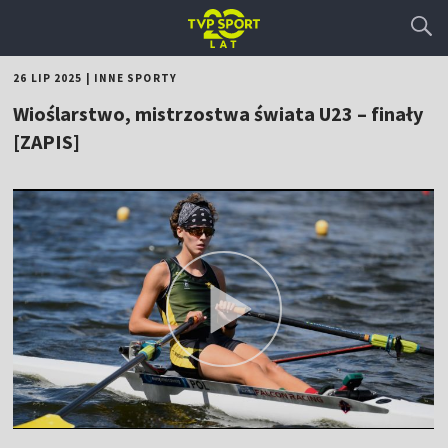
26 LIP 2025
|
INNE SPORTY
Wioślarstwo, mistrzostwa świata U23 – finały
[ZAPIS]