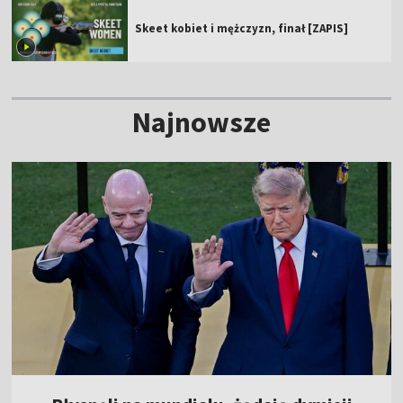
Skeet kobiet i mężczyzn, finał [ZAPIS]
Najnowsze