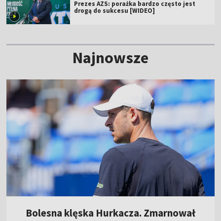
Prezes AZS: porażka bardzo często jest
drogą do sukcesu [WIDEO]
Najnowsze
Bolesna klęska Hurkacza. Zmarnował