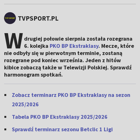
TVPSPORT.PL
W
drugiej połowie sierpnia została rozegrana
6. kolejka
PKO BP Ekstraklasy
. Mecze, które
nie odbyły się w pierwotnym terminie, zostaną
rozegrane pod koniec września. Jeden z hitów
kibice zobaczą także w Telewizji Polskiej. Sprawdź
harmonogram spotkań.
Zobacz terminarz PKO BP Ekstraklasy na sezon
2025/2026
Tabela PKO BP Ekstraklasy 2025/2026
Sprawdź terminarz sezonu Betclic 1 Ligi