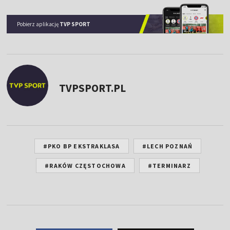
Pobierz aplikację
TVP SPORT
TVPSPORT.PL
#PKO BP EKSTRAKLASA
#LECH POZNAŃ
#RAKÓW CZĘSTOCHOWA
#TERMINARZ