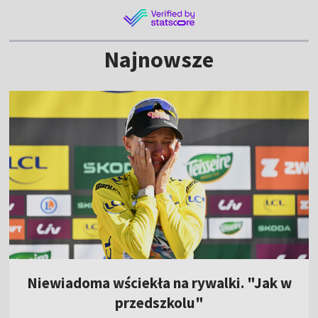
Najnowsze
Niewiadoma wściekła na rywalki. "Jak w
przedszkolu"