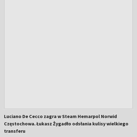
Luciano De Cecco zagra w Steam Hemarpol Norwid
Częstochowa. Łukasz Żygadło odsłania kulisy wielkiego
transferu