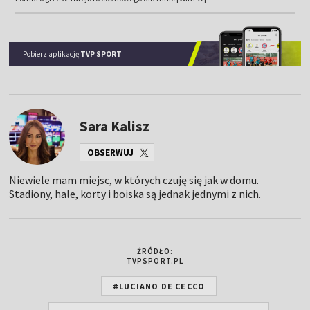
Pobierz aplikację
TVP SPORT
Sara Kalisz
OBSERWUJ
Niewiele mam miejsc, w których czuję się jak w domu.
Stadiony, hale, korty i boiska są jednak jednymi z nich.
ŹRÓDŁO:
TVPSPORT.PL
#LUCIANO DE CECCO