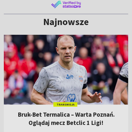
Najnowsze
TRANSMISJA
Bruk-Bet Termalica – Warta Poznań.
Oglądaj mecz Betclic 1 Ligi!