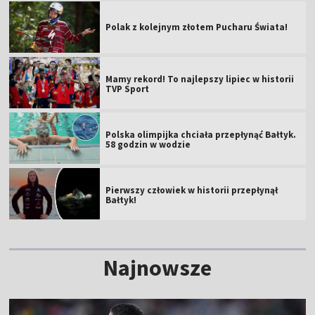
Polak z kolejnym złotem Pucharu Świata!
Mamy rekord! To najlepszy lipiec w historii
TVP Sport
Polska olimpijka chciała przepłynąć Bałtyk.
58 godzin w wodzie
Pierwszy człowiek w historii przepłynął
Bałtyk!
Najnowsze