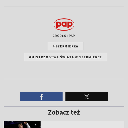
ŹRÓDŁO: PAP
#SZERMIERKA
#MISTRZOSTWA ŚWIATA W SZERMIERCE
Zobacz też