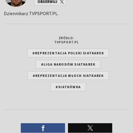
OBSERWUJ
Dziennikarz TVPSPORT.PL.
ŹRÓDŁO:
TVPSPORT.PL
#REPREZENTACJA POLSKI SIATKAREK
#LIGA NARODÓW SIATKAREK
#REPREZENTACJA WŁOCH SIATKAREK
#SIATKÓWKA