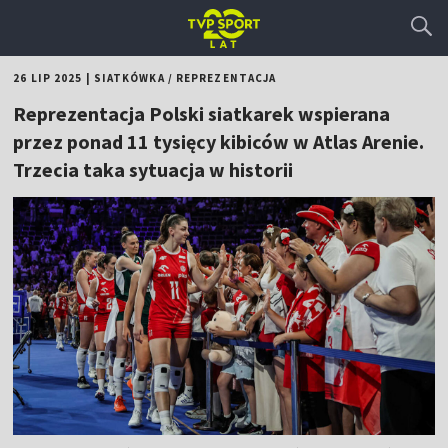
26 LIP 2025
|
SIATKÓWKA
/
REPREZENTACJA
Reprezentacja Polski siatkarek wspierana
przez ponad 11 tysięcy kibiców w Atlas Arenie.
Trzecia taka sytuacja w historii