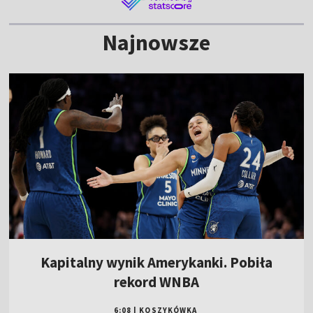
Najnowsze
Kapitalny wynik Amerykanki. Pobiła
rekord WNBA
6:08
|
KOSZYKÓWKA