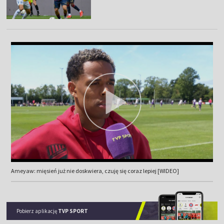
Ameyaw: mięsień już nie doskwiera, czuję się coraz lepiej [WIDEO]
Pobierz aplikację
TVP SPORT