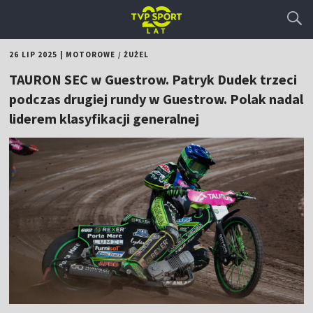
26 LIP 2025
|
MOTOROWE
/
ŻUŻEL
TAURON SEC w Guestrow. Patryk Dudek trzeci
podczas drugiej rundy w Guestrow. Polak nadal
liderem klasyfikacji generalnej