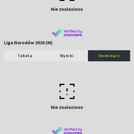
Nie znaleziono
Liga Narodów 2026 (M)
Tabela
Wyniki
Terminarz
Nie znaleziono