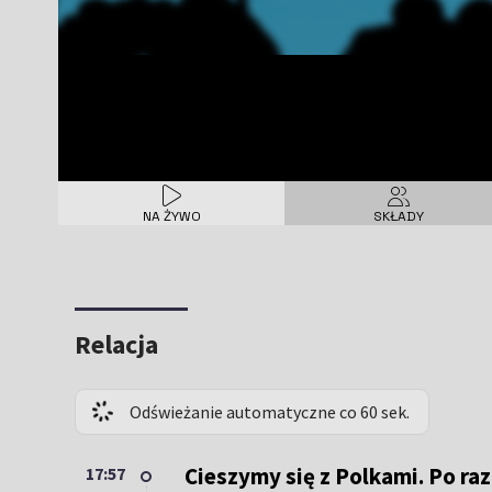
NA ŻYWO
SKŁADY
Relacja
Odświeżanie automatyczne co 60 sek.
Cieszymy się z Polkami. Po raz
17:57