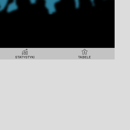
STATYSTYKI
TABELE