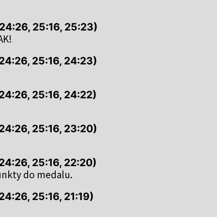
 24:26, 25:16, 25:23)
AK!
 24:26, 25:16, 24:23)
 24:26, 25:16, 24:22)
 24:26, 25:16, 23:20)
 24:26, 25:16, 22:20)
punkty do medalu.
24:26, 25:16, 21:19)