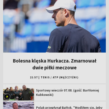
Bolesna klęska Hurkacza. Zmarnował
dwie piłki meczowe
21:57
|
TENIS
/
ATP (MĘŻCZYŹNI)
Sportowy wieczór 07.08. (gość: Bartłomiej
Kubkowski)
Polak przepłynął Bałtyk. "Modliłem się, żeby