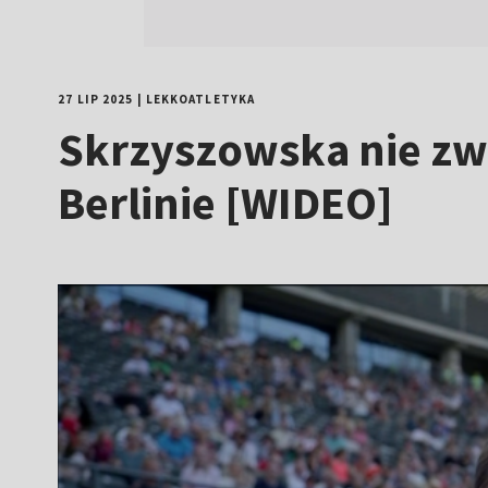
27 LIP 2025
|
LEKKOATLETYKA
Skrzyszowska nie zw
Berlinie [WIDEO]