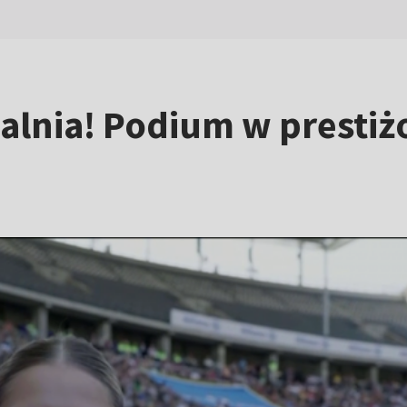
alnia! Podium w prest