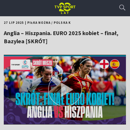
27 LIP 2025
|
PIŁKA NOŻNA
/
POLSKA K
Anglia – Hiszpania. EURO 2025 kobiet – finał,
Bazylea [SKRÓT]