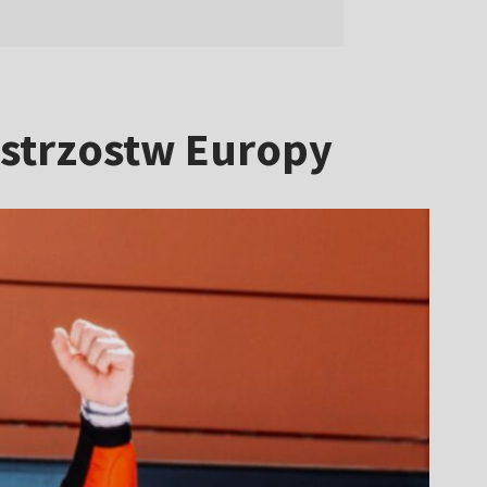
istrzostw Europy