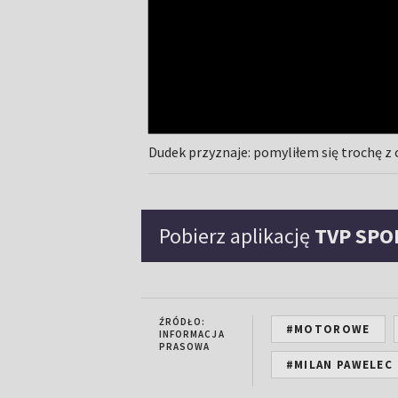
Dudek przyznaje: pomyliłem się trochę z
Pobierz aplikację
TVP SPO
ŹRÓDŁO:
#MOTOROWE
INFORMACJA
PRASOWA
#MILAN PAWELEC