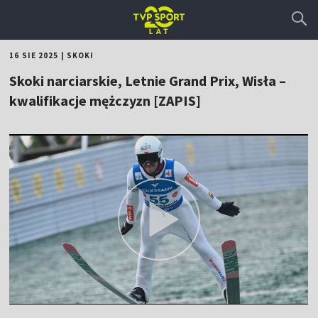
16 SIE 2025
|
SKOKI
Skoki narciarskie, Letnie Grand Prix, Wisła –
kwalifikacje mężczyzn [ZAPIS]