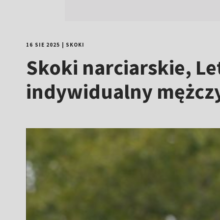
16 SIE 2025
|
SKOKI
Skoki narciarskie, Le
indywidualny mężczy