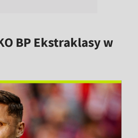
KO BP Ekstraklasy w